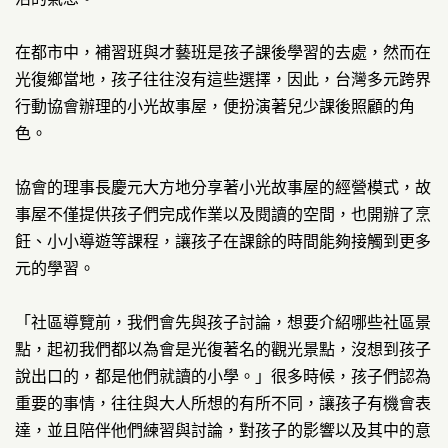
在都市中，補習班與才藝班是孩子課後學習的去處，然而在
光復鄉當地，孩子往往沒有這些選擇，因此，台灣多元跨界
行動協會辦理的小光故事屋，便扮演著兒少課後照顧的角
色。
協會的理事長慶元大方地分享著小光故事屋的經營模式，故
事屋不僅提供孩子們完成作業以及閱讀的空間，也開辦了烹
飪、小小導遊等課程，讓孩子在課餘的時間能夠接觸到更多
元的學習。
「社區導覽前，我們會先與孩子討論，想要介紹哪些社區景
點，起初我們都以為會是光復著名的觀光景點，沒想到孩子
說出口的，都是他們就讀的小學。」很多時候，孩子們認為
重要的事情，往往與大人所想的有所不同，讓孩子有機會表
達，並且陪伴他們練習與討論，對孩子的影響以及其中的意