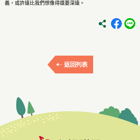
義，或許遠比我們想像得還要深遠。
返回列表