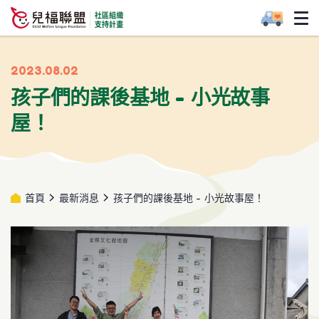
2023.08.02
孩子們的課後基地 - 小光故事
屋！
首頁
最新消息
孩子們的課後基地 - 小光故事屋！