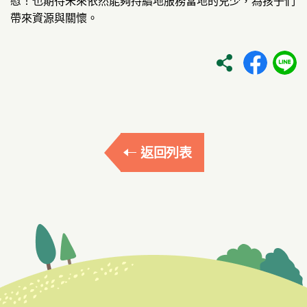
慰！也期待未來依然能夠持續地服務當地的兒少，為孩子們
帶來資源與關懷。
返回列表