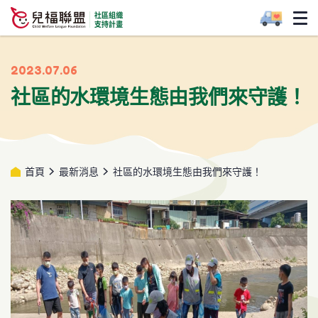
2023.07.06
社區的水環境生態由我們來守護！
首頁
最新消息
社區的水環境生態由我們來守護！