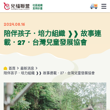
2024.08.16
陪伴孩子．培力組織 ❱❱ 故事連
載．27．台灣兒童發展協會
首頁
最新消息
陪伴孩子．培力組織 ❱❱ 故事連載．27．台灣兒童發展協會