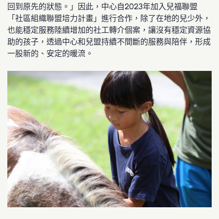
回到原先的狀態。」因此，中心自2023年加入兒福聯盟
「社區組織聯盟培力計畫」進行合作，除了在地的兒少外，
也能穩定服務陸續增加的社工轉介個案，讓沒有穩定資源協
助的孩子，透過中心和兒盟持續不間斷的服務與陪伴，形成
一股新的、安定的暖流。