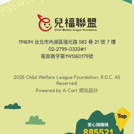
114694 台北市內湖區瑞光路 583 巷 21 號 7 樓
02-2799-0333#1
衛部救字第1141360179號
2025 Child Welfare League Foundation, R.O.C. All
Reserved.
Powered by
A-Cart 網站設計