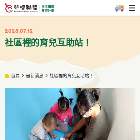
2023.07.12
社區裡的育兒互助站！
首頁
最新消息
社區裡的育兒互助站！