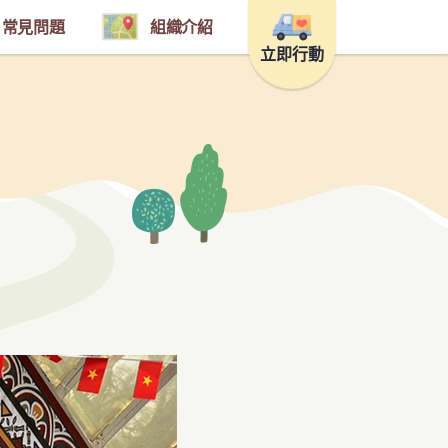
常見問題
組織介紹
立即行動