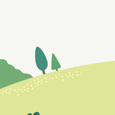
Facebook
Line