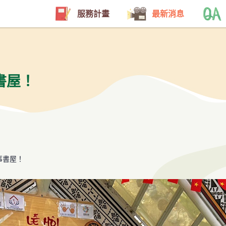
服務計畫
最新消息
書屋！
事書屋！