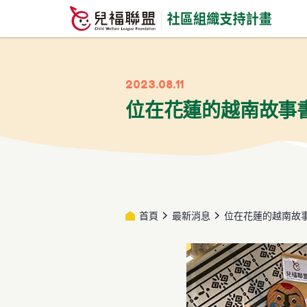
2023.08.11
位在花蓮的越南故事
首頁
最新消息
位在花蓮的越南故