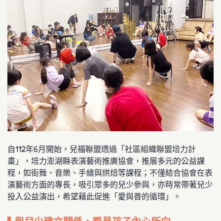
自112年6月開始，兒福聯盟透過「社區組織聯盟培力計
畫」，培力澎湖縣表演藝術推廣協會，推展多元的公益課
程，如街舞、音樂、手繪與烘焙等課程；不僅結合協會在表
演藝術方面的專長，吸引眾多的兒少參與，亦時常帶著兒少
投入公益演出，希望藉此促進「愛與善的循環」。