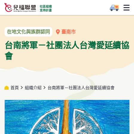
臺南市
在地文化與族群認同
台南將軍－社團法人台灣愛延續協
會
首頁
組織介紹
台南將軍－社團法人台灣愛延續協會