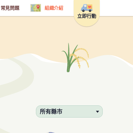
常見問題
組織介紹
立即行動
所有縣市