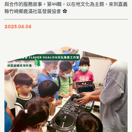
與合作的服務故事。第44輯，以在地文化為主題，來到嘉義
縣竹崎鄉鹿滿社區發展協會 ✿
2025.06.06