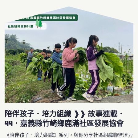
陪伴孩子．培力組織 ❱❱ 故事連載．
44．嘉義縣竹崎鄉鹿滿社區發展協會
《陪伴孩子．培力組織》系列，與你分享社區組織聯盟培力