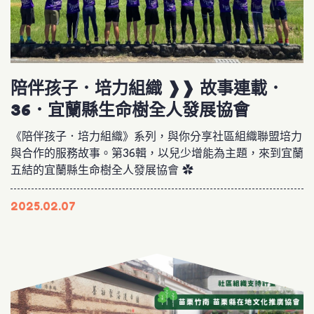
陪伴孩子．培力組織 ❱❱ 故事連載．
36．宜蘭縣生命樹全人發展協會
《陪伴孩子．培力組織》系列，與你分享社區組織聯盟培力
與合作的服務故事。第36輯，以兒少增能為主題，來到宜蘭
五結的宜蘭縣生命樹全人發展協會 ✿
2025.02.07