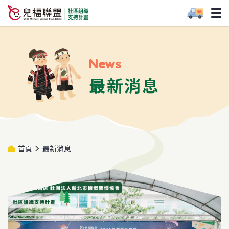
News
最新消息
首頁
最新消息